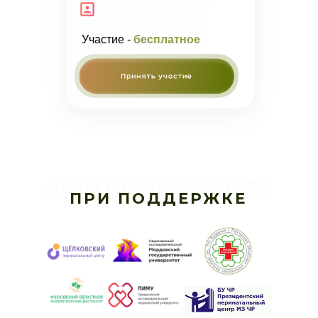
Участие -
бесплатное
ПРИ ПОДДЕРЖКЕ