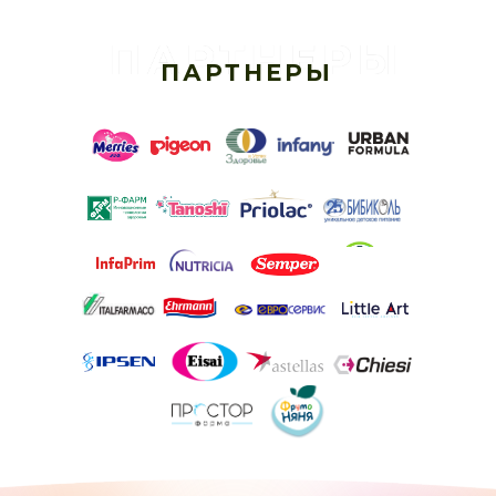
ПАРТНЕРЫ