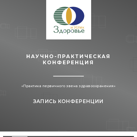
НАУЧНО-ПРАКТИЧЕСКАЯ
КОНФЕРЕНЦИЯ
«Практика первичного звена здравоохранения»
ЗАПИСЬ КОНФЕРЕНЦИИ