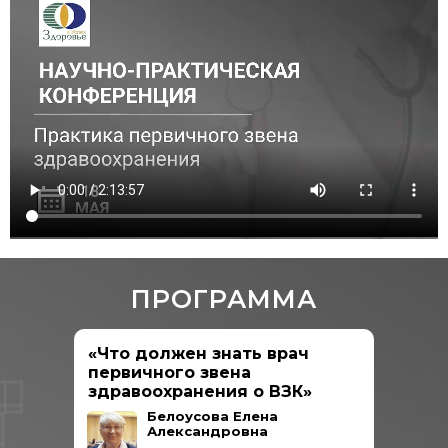
ПРОГРАММА
«
Что должен знать врач
первичного звена
здравоохранения о ВЗК
»
Белоусова Елена
Александровна